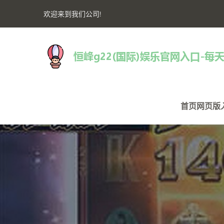
欢迎来到我们公司!
首页网页版