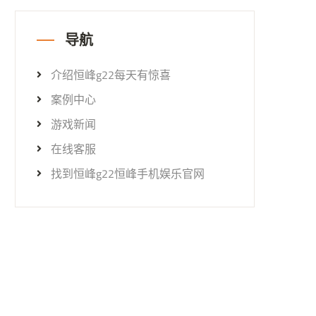
导航
介绍恒峰g22每天有惊喜
案例中心
游戏新闻
在线客服
找到恒峰g22恒峰手机娱乐官网