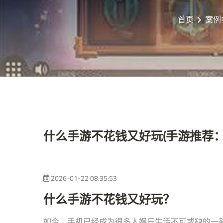
首页
案例
什么手游不花钱又好玩(手游推荐
2026-01-22 08:35:53
什么手游不花钱又好玩？
如今，手机已经成为很多人娱乐生活不可或缺的一