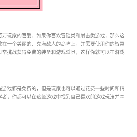
数百万玩家的喜爱。如果你喜欢冒险类和射击类游戏，那么这
放在一个美丽的、充满敌人的岛屿上，并需要使用你的智慧
日常挑战获得免费的装备和游戏道具，这样你就可以在游戏
些游戏都是免费的，但是玩家也可以通过花费一些时间和精
学者，你都可以在这些游戏中找到自己喜欢的游戏玩法并享