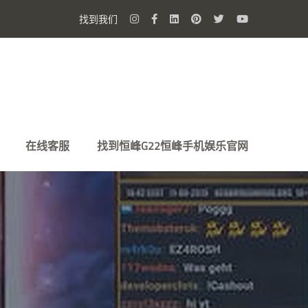
找到我们
在线客服
找到恒峰G22恒峰手机娱乐官网