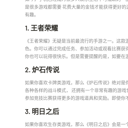
是很多游戏都需要 花费大量的金钱才能获得更好
有趣。
1. 王者荣耀
《王者荣耀》无疑是当前最流行的手游之一。这款游戏
色。你可以通过完成任务、参加活动或观看比赛获
你也可以玩得很快乐。但是需要提醒的是，如要在
2. 炉石传说
如果你喜欢卡牌类游戏，那么《炉石传说》绝对是
各种各样的战斗模式， 还拥有一个非常有趣的游
参加竞技比赛获得更多的游戏道具和奖励。即使你
3. 明日之后
如果你喜欢生存类游戏，那么《明日之后》会是一