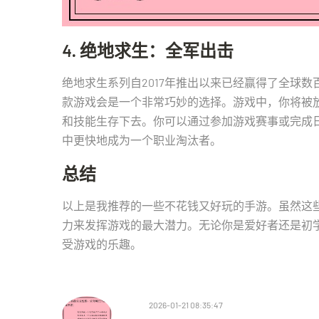
4. 绝地求生：全军出击
绝地求生系列自2017年推出以来已经赢得了全球
款游戏会是一个非常巧妙的选择。游戏中，你将被
和技能生存下去。你可以通过参加游戏赛事或完成
中更快地成为一个职业淘汰者。
总结
以上是我推荐的一些不花钱又好玩的手游。虽然这
力来发挥游戏的最大潜力。无论你是爱好者还是初
受游戏的乐趣。
2026-01-21 08:35:47