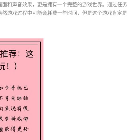
画面和声音效果，更是拥有一个完整的游戏世界。通过任务
虽然游戏过程中可能会耗费一些时间，但是这个游戏肯定是