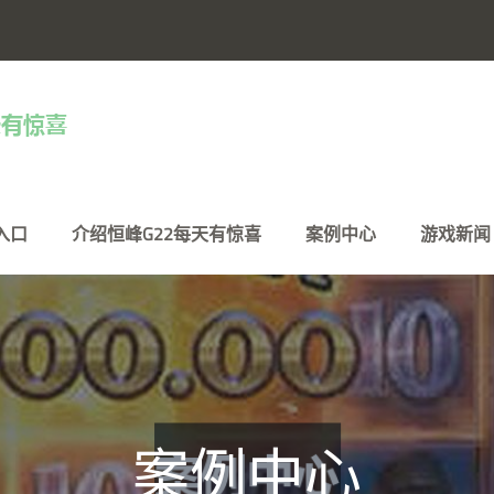
入口
介绍恒峰G22每天有惊喜
案例中心
游戏新闻
案例中心