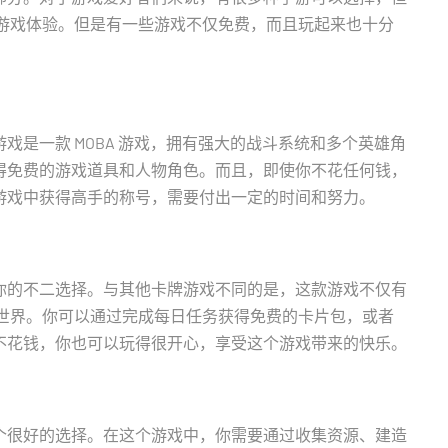
的游戏体验。但是有一些游戏不仅免费，而且玩起来也十分
是一款 MOBA 游戏，拥有强大的战斗系统和多个英雄角
得免费的游戏道具和人物角色。而且，即使你不花任何钱，
游戏中获得高手的称号，需要付出一定的时间和努力。
你的不二选择。与其他卡牌游戏不同的是，这款游戏不仅有
戏世界。你可以通过完成每日任务获得免费的卡片包，或者
不花钱，你也可以玩得很开心，享受这个游戏带来的快乐。
个很好的选择。在这个游戏中，你需要通过收集资源、建造