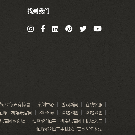
找到我们
峰g22每天有惊喜
案例中心
游戏新闻
在线客服
2恒峰手机娱乐官网
SiteMap
网站地图
网站地图
娱乐官网网页版
恒峰g22恒丰手机娱乐官网手机版入口
恒峰g22恒丰手机娱乐官网APP下载