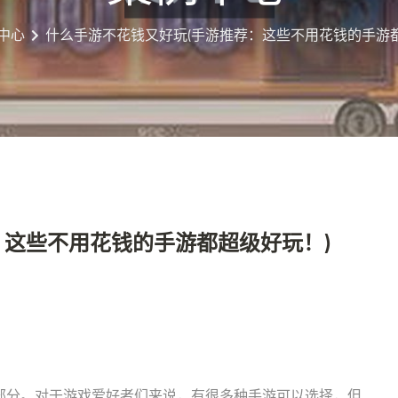
中心
什么手游不花钱又好玩(手游推荐：这些不用花钱的手游都
：这些不用花钱的手游都超级好玩！)
部分。对于游戏爱好者们来说，有很多种手游可以选择，但